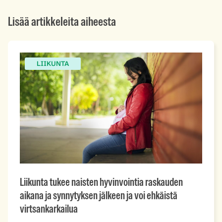
Lisää artikkeleita aiheesta
LIIKUNTA
Liikunta tukee naisten hyvinvointia raskauden
aikana ja synnytyksen jälkeen ja voi ehkäistä
virtsankarkailua