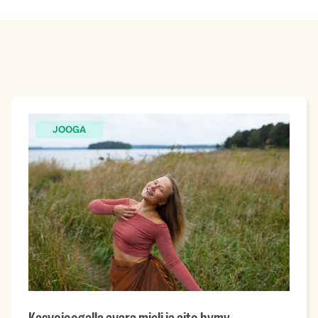
JOOGA