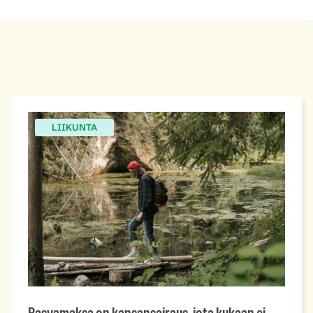
LIIKUNTA