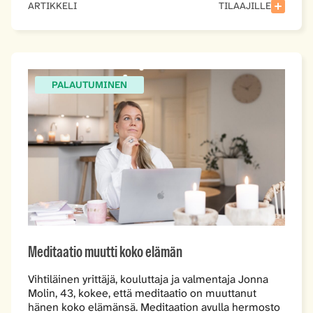
ARTIKKELI
TILAAJILLE
PALAUTUMINEN
Meditaatio muutti koko elämän
Vihtiläinen yrittäjä, kouluttaja ja valmentaja Jonna
Molin, 43, kokee, että meditaatio on muuttanut
hänen koko elämänsä. Meditaation avulla hermosto