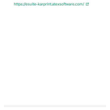
https://esuite-karprint.atexsoftware.com/