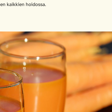
den kaikkien hoidossa.