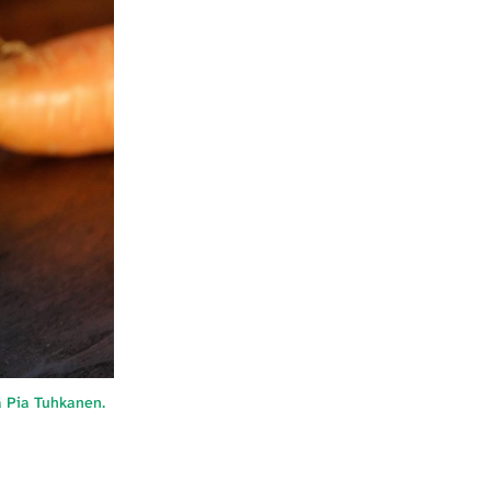
a Pia Tuhkanen.