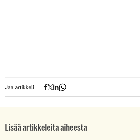
Jaa artikkeli
Lisää artikkeleita aiheesta