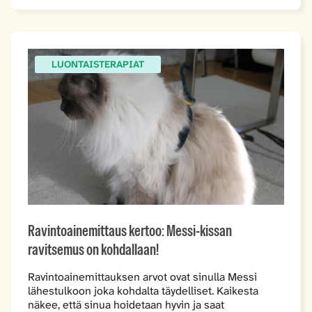
LUONTAISTERAPIAT
Ravintoainemittaus kertoo: Messi-kissan
ravitsemus on kohdallaan!
Ravintoainemittauksen arvot ovat sinulla Messi
lähestulkoon joka kohdalta täydelliset. Kaikesta
näkee, että sinua hoidetaan hyvin ja saat