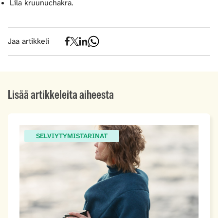
Lila kruunuchakra.
Jaa artikkeli
Lisää artikkeleita aiheesta
SELVIYTYMISTARINAT