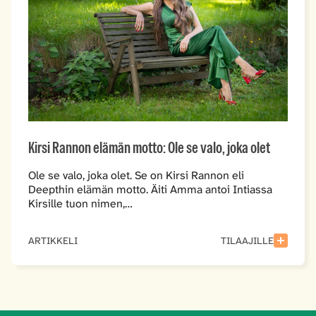
Kirsi Rannon elämän motto: Ole se valo, joka olet
Ole se valo, joka olet. Se on Kirsi Rannon eli
Deepthin elämän motto. Äiti Amma antoi Intiassa
Kirsille tuon nimen,…
ARTIKKELI
TILAAJILLE