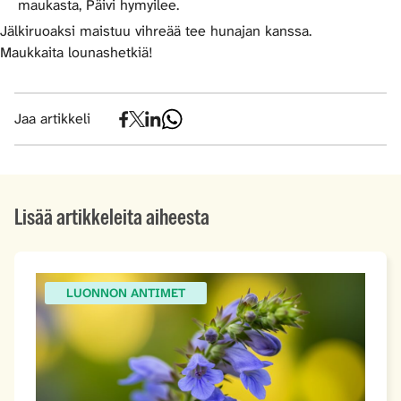
maukasta, Päivi hymyilee.
Jälkiruoaksi maistuu vihreää tee hunajan kanssa.
Maukkaita lounashetkiä!
Jaa artikkeli
Lisää artikkeleita aiheesta
LUONNON ANTIMET