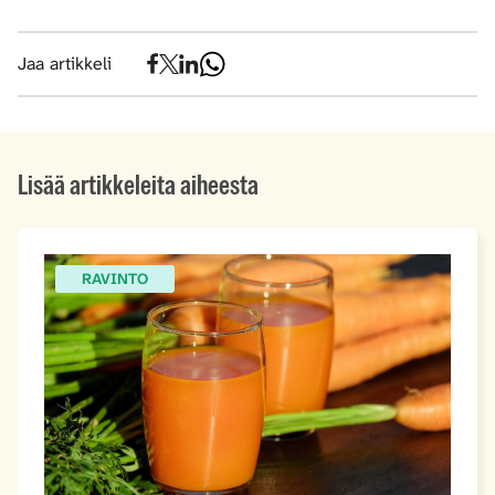
Jaa artikkeli
Lisää artikkeleita aiheesta
RAVINTO