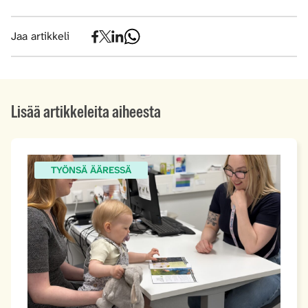
Jaa artikkeli
Lisää artikkeleita aiheesta
TYÖNSÄ ÄÄRESSÄ