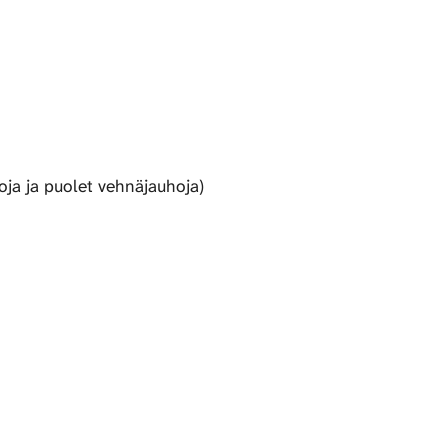
hoja ja puolet vehnäjauhoja)