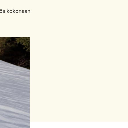
myös kokonaan