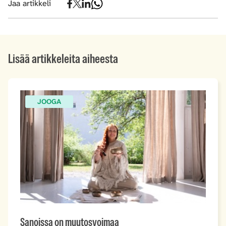
Jaa artikkeli
Lisää artikkeleita aiheesta
JOOGA
Sanoissa on muutosvoimaa